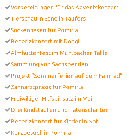
Vorbereitungen für das Adventskonzert
Tierschau in Sand in Taufers
Sockenhasen für Pomirla
Benefizkonzert mit Doggi
Almhüttenfest im Mühlbacher Talile
Sammlung von Sachspenden
Projekt “Sommerferien auf dem Fahrrad”
Zahnarztpraxis für Pomirla
Freiwilliger Hilfseinsatz im Mai
Drei Kindstaufen und Patenschaften
Benefizkonzert für Kinder in Not
Kurzbesuch in Pomirla