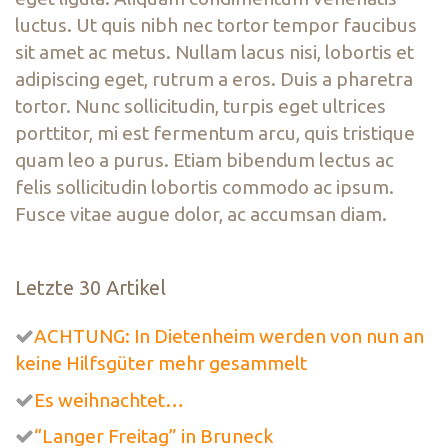
luctus. Ut quis nibh nec tortor tempor faucibus
sit amet ac metus. Nullam lacus nisi, lobortis et
adipiscing eget, rutrum a eros. Duis a pharetra
tortor. Nunc sollicitudin, turpis eget ultrices
porttitor, mi est fermentum arcu, quis tristique
quam leo a purus. Etiam bibendum lectus ac
felis sollicitudin lobortis commodo ac ipsum.
Fusce vitae augue dolor, ac accumsan diam.
Letzte 30 Artikel
ACHTUNG: In Dietenheim werden von nun an
keine Hilfsgüter mehr gesammelt
Es weihnachtet…
“Langer Freitag” in Bruneck