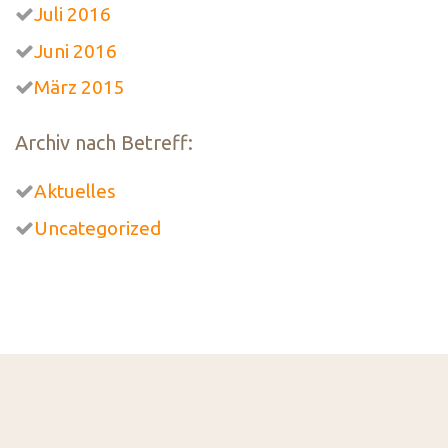
Juli 2016
Juni 2016
März 2015
Archiv nach Betreff:
Aktuelles
Uncategorized