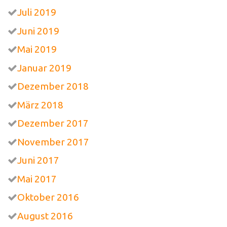
Juli 2019
Juni 2019
Mai 2019
Januar 2019
Dezember 2018
März 2018
Dezember 2017
November 2017
Juni 2017
Mai 2017
Oktober 2016
August 2016