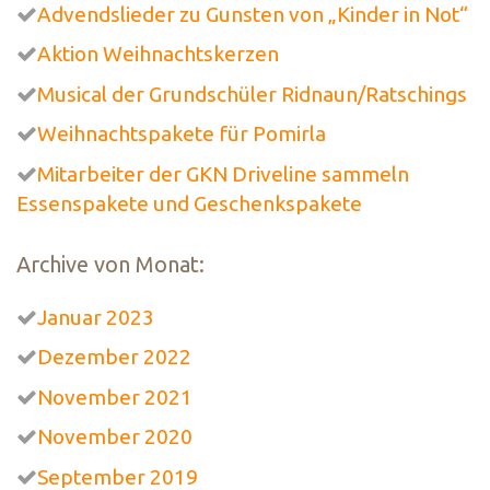
Advendslieder zu Gunsten von „Kinder in Not“
Aktion Weihnachtskerzen
Musical der Grundschüler Ridnaun/Ratschings
Weihnachtspakete für Pomirla
Mitarbeiter der GKN Driveline sammeln
Essenspakete und Geschenkspakete
Archive von Monat:
Januar 2023
Dezember 2022
November 2021
November 2020
September 2019