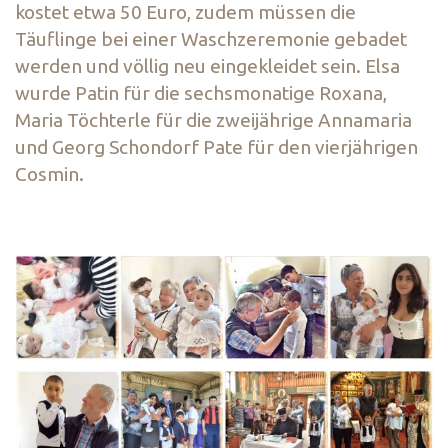
kostet etwa 50 Euro, zudem müssen die
Täuflinge bei einer Waschzeremonie gebadet
werden und völlig neu eingekleidet sein. Elsa
wurde Patin für die sechsmonatige Roxana,
Maria Töchterle für die zweijährige Annamaria
und Georg Schondorf Pate für den vierjährigen
Cosmin.