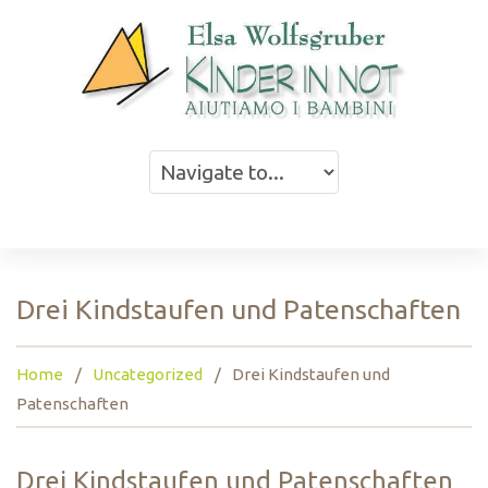
Drei Kindstaufen und Patenschaften
Home
Uncategorized
Drei Kindstaufen und
Patenschaften
Drei Kindstaufen und Patenschaften