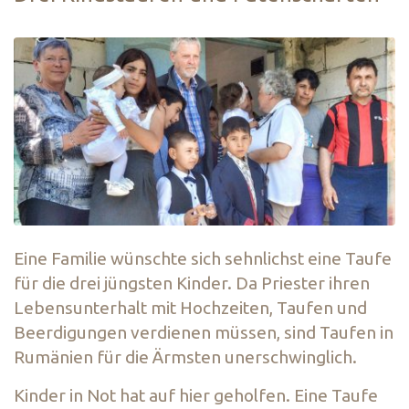
Eine Familie wünschte sich sehnlichst eine Taufe
für die drei jüngsten Kinder. Da Priester ihren
Lebensunterhalt mit Hochzeiten, Taufen und
Beerdigungen verdienen müssen, sind Taufen in
Rumänien für die Ärmsten unerschwinglich.
Kinder in Not hat auf hier geholfen. Eine Taufe