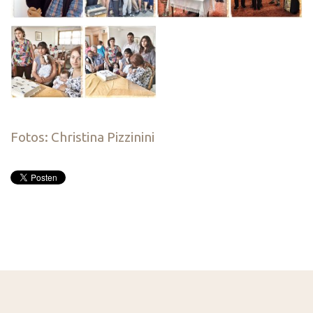
Fotos: Christina Pizzinini