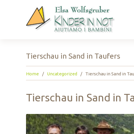
Tierschau in Sand in Taufers
Home
Uncategorized
Tierschau in Sand in Ta
Tierschau in Sand in T