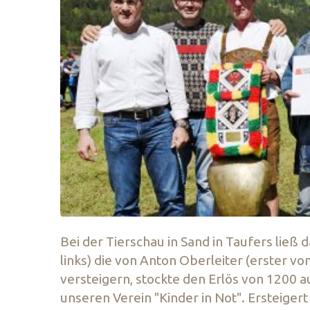
Bei der Tierschau in Sand in Taufers ließ
links) die von Anton Oberleiter (erster v
versteigern, stockte den Erlös von 1200
unseren Verein "Kinder in Not". Ersteigert