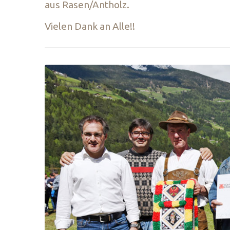
aus Rasen/Antholz.
Vielen Dank an Alle!!