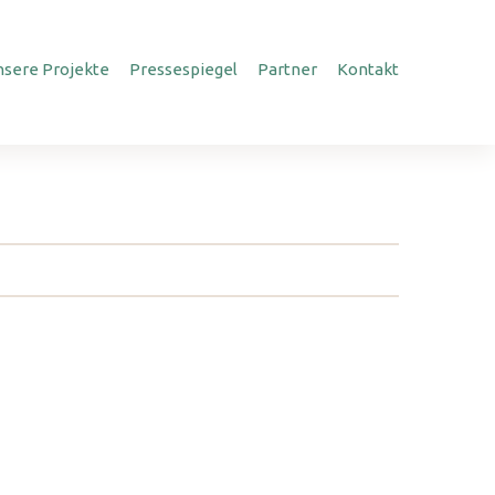
nsere Projekte
Pressespiegel
Partner
Kontakt