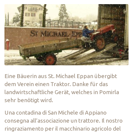
Eine Bäuerin aus St. Michael Eppan übergibt
dem Verein einen Traktor. Danke für das
landwirtschaftliche Gerät, welches in Pomirla
sehr benötigt wird.
Una contadina di San Michele di Appiano
consegna all’associazione un trattore. Il nostro
ringraziamento per il macchinario agricolo del