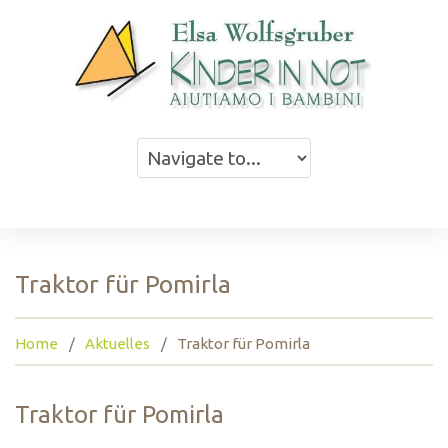
Traktor für Pomirla
Home
Aktuelles
Traktor für Pomirla
Traktor für Pomirla