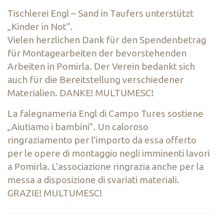
Tischlerei Engl – Sand in Taufers unterstützt
„Kinder in Not“.
Vielen herzlichen Dank für den Spendenbetrag
für Montagearbeiten der bevorstehenden
Arbeiten in Pomirla. Der Verein bedankt sich
auch für die Bereitstellung verschiedener
Materialien. DANKE! MULTUMESC!
La falegnameria Engl di Campo Tures sostiene
„Aiutiamo i bambini”. Un caloroso
ringraziamento per l’importo da essa offerto
per le opere di montaggio negli imminenti lavori
a Pomirla. L’associazione ringrazia anche per la
messa a disposizione di svariati materiali.
GRAZIE! MULTUMESC!