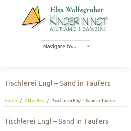
Tischlerei Engl – Sand in Taufers
Home
Aktuelles
Tischlerei Engl – Sand in Taufers
Tischlerei Engl – Sand in Taufers