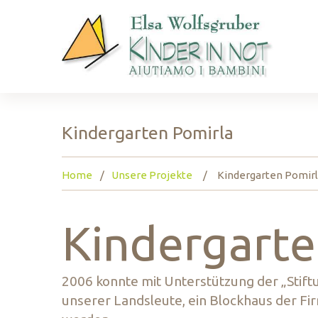
Kindergarten Pomirla
Home
Unsere Projekte
Kindergarten Pomir
Kindergarte
2006 konnte mit Unterstützung der „Stift
unserer Landsleute, ein Blockhaus der F