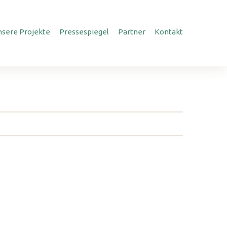
nsere Projekte
Pressespiegel
Partner
Kontakt