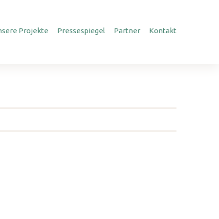
nsere Projekte
Pressespiegel
Partner
Kontakt