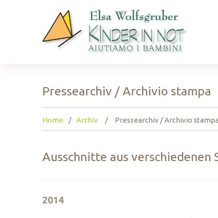
Pressearchiv / Archivio stampa
Home
Archiv
Pressearchiv / Archivio stamp
Ausschnitte aus verschiedenen 
2014